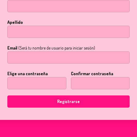
Apellido
Email
(Será tu nombre de usuario para iniciar sesión)
Elige una contraseña
Confirmar contraseña
Registrarse