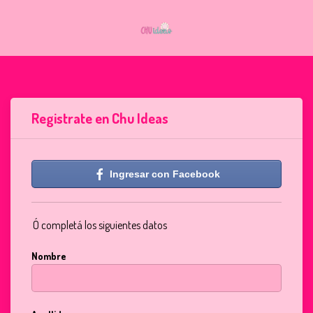
Registrate en Chu Ideas
Ingresar con Facebook
Ó completá los siguientes datos
Nombre