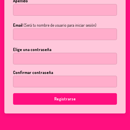
Apellido
Email
(Será tu nombre de usuario para iniciar sesión)
Elige una contraseña
Confirmar contraseña
Registrarse