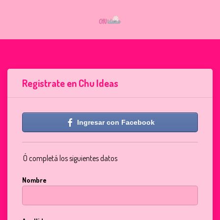
Registrate en Chu Ideas
Ingresar con Facebook
Ó completá los siguientes datos
Nombre