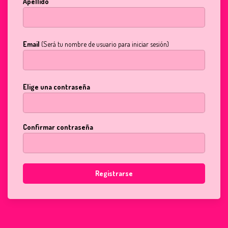
Apellido
Email
(Será tu nombre de usuario para iniciar sesión)
Elige una contraseña
Confirmar contraseña
Registrarse