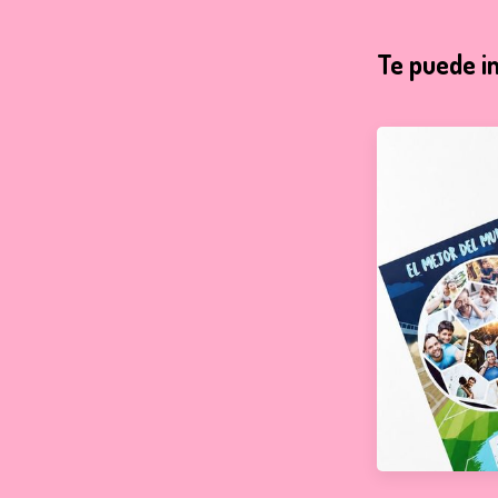
Te puede i