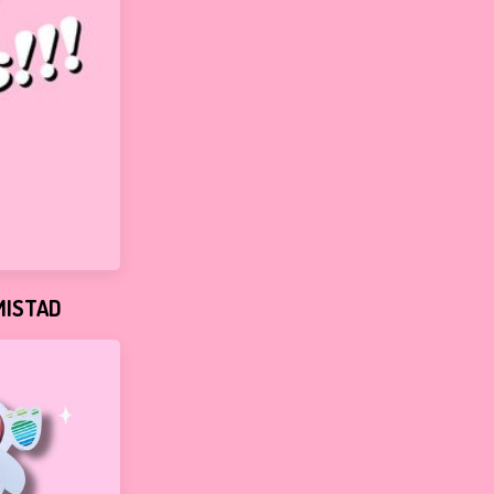
MISTAD