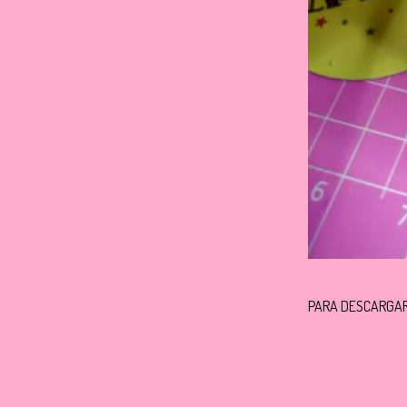
PARA DESCARGAR