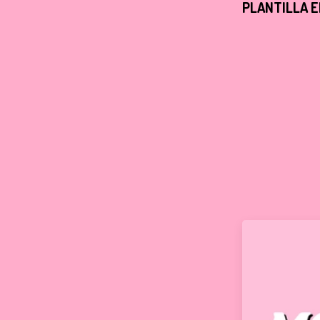
PLANTILLA E