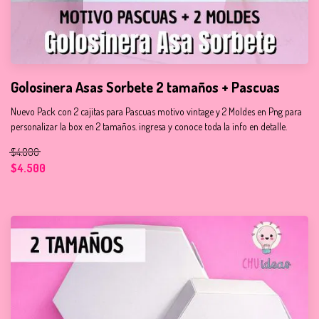
Golosinera Asas Sorbete 2 tamaños + Pascuas
Nuevo Pack con 2 cajitas para Pascuas motivo vintage y 2 Moldes en Png para
personalizar la box en 2 tamaños. ingresa y conoce toda la info en detalle.
$4.800
$4.500