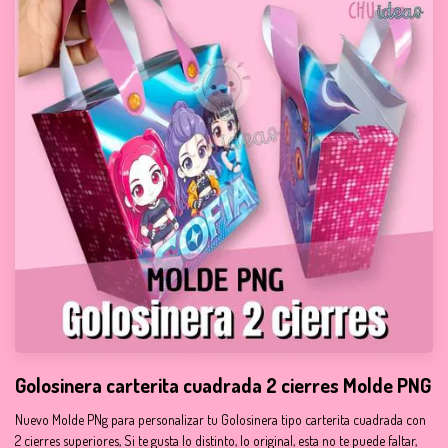
Golosinera carterita cuadrada 2 cierres Molde PNG
Nuevo Molde PNg para personalizar tu Golosinera tipo carterita cuadrada con
2 cierres superiores, Si te gusta lo distinto, lo original, esta no te puede faltar,