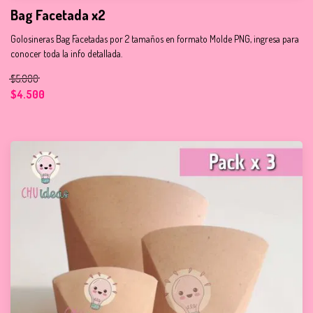
Bag Facetada x2
Golosineras Bag Facetadas por 2 tamaños en formato Molde PNG, ingresa para
conocer toda la info detallada.
$5.000
$4.500