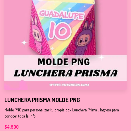
LUNCHERA PRISMA MOLDE PNG
Molde PNG para personalizar tu propia box Lunchera Prima .. Ingresa para
conocer toda la info.
$4.500