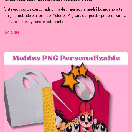
Viste esos vasitos con comida china de preparación rápida? bueno ahora te
traigo simulando esa forma, el Molde en Png para que puedas personalizarlo a
tu gusto. Ingresa y conocé toda la info.
$4.500