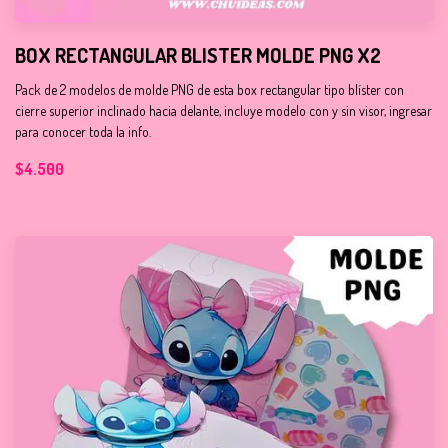
BOX RECTANGULAR BLISTER MOLDE PNG X2
Pack de 2 modelos de molde PNG de esta box rectangular tipo blíster con
cierre superior inclinado hacia delante, incluye modelo con y sin visor, ingresar
para conocer toda la info.
$4.500