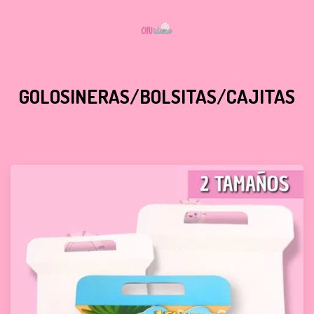
GOLOSINERAS/BOLSITAS/CAJITAS