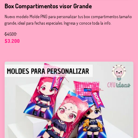
Box Compartimentos visor Grande
Nuevo modelo Molde PNG para personalizar tus box compartimentos tamaño
grande, ideal para fechas especiales. Ingresa y conoce toda la info.
$4.500
$3.200