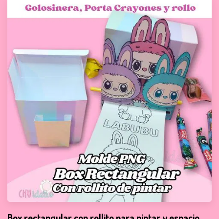
Box rectangular con rollito para pintar y espacio