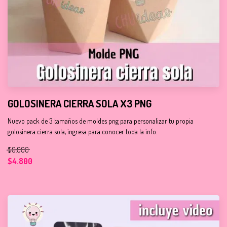
GOLOSINERA CIERRA SOLA X3 PNG
Nuevo pack de 3 tamaños de moldes png para personalizar tu propia
golosinera cierra sola, ingresa para conocer toda la info.
$6.000
$4.800