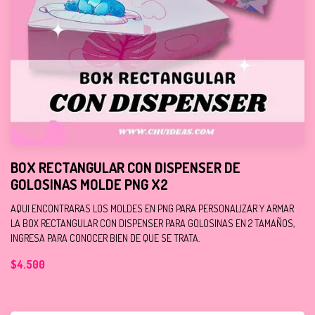
BOX RECTANGULAR CON DISPENSER DE
GOLOSINAS MOLDE PNG X2
AQUI ENCONTRARAS LOS MOLDES EN PNG PARA PERSONALIZAR Y ARMAR
LA BOX RECTANGULAR CON DISPENSER PARA GOLOSINAS EN 2 TAMAÑOS,
INGRESA PARA CONOCER BIEN DE QUE SE TRATA.
$4.500