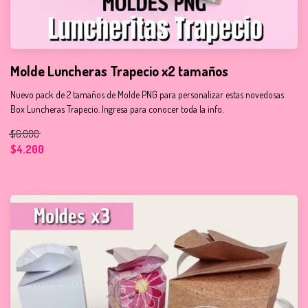
Molde Luncheras Trapecio x2 tamaños
Nuevo pack de 2 tamaños de Molde PNG para personalizar estas novedosas
Box Luncheras Trapecio. Ingresa para conocer toda la info.
$6.000
$4.200