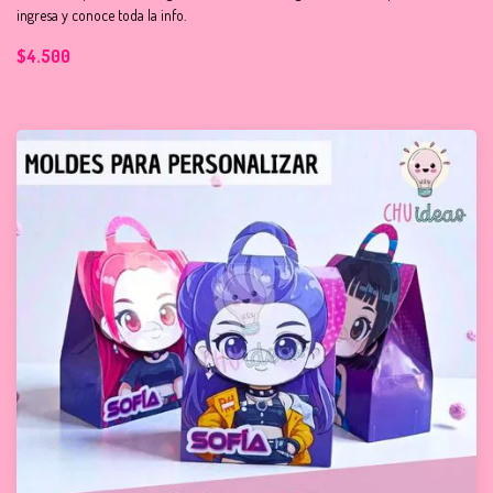
ingresa y conoce toda la info.
$4.500