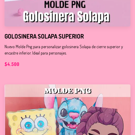
GOLOSINERA SOLAPA SUPERIOR
Nuevo Molde Png para personalizar golosinera Solapa de cierre superior y
encastre inferior. Ideal para personajes.
$4.500