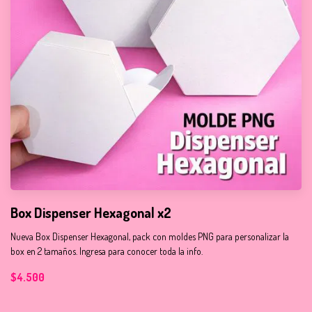
Box Dispenser Hexagonal x2
Nueva Box Dispenser Hexagonal, pack con moldes PNG para personalizar la
box en 2 tamaños. Ingresa para conocer toda la info.
$4.500