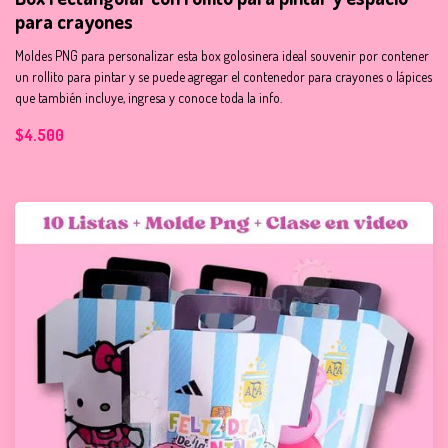
para crayones
Moldes PNG para personalizar esta box golosinera ideal souvenir por contener
un rollito para pintar y se puede agregar el contenedor para crayones o lápices
que también incluye, ingresa y conoce toda la info.
$4.500