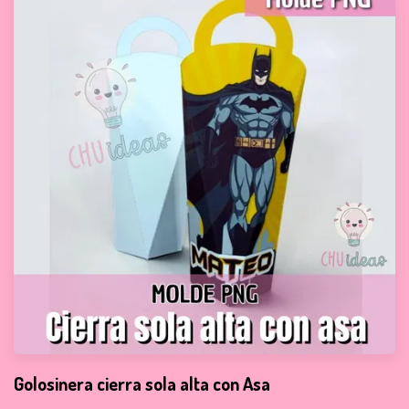
Golosinera cierra sola alta con Asa