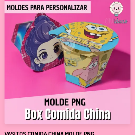
VASITOS COMIDA CHINA MOLDE PNG