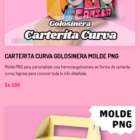
CARTERITA CURVA GOLOSINERA MOLDE PNG
Molde PNG para personalizar una hermosa golosinera en forma de carterita
curva, Ingresa para conocer toda la info detallada.
$4.500