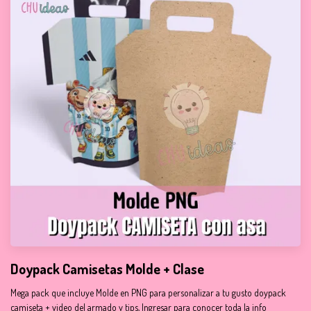
Doypack Camisetas Molde + Clase
Mega pack que incluye Molde en PNG para personalizar a tu gusto doypack
camiseta + video del armado y tips, Ingresar para conocer toda la info