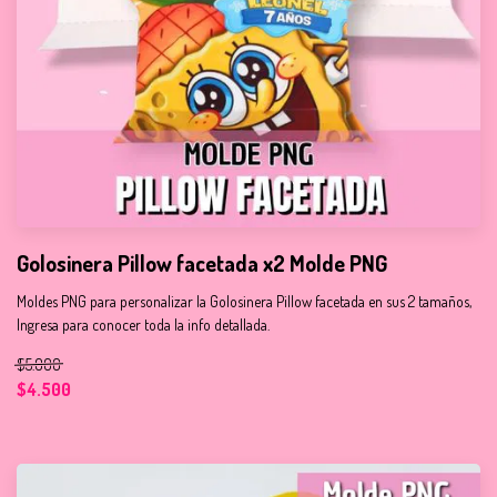
Golosinera Pillow facetada x2 Molde PNG
Moldes PNG para personalizar la Golosinera Pillow facetada en sus 2 tamaños,
Ingresa para conocer toda la info detallada.
$5.000
$4.500