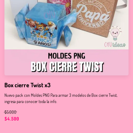
Box cierre Twist x3
Nuevo pack con Moldes PNG Para armar 3 modelos de Box cierre Twist,
ingresa para conocer toda la info.
$5.000
$4.500