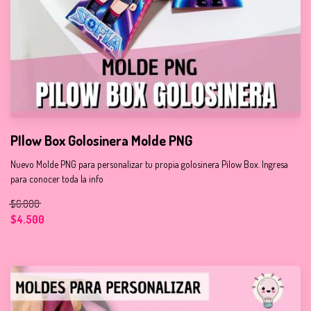
PIlow Box Golosinera Molde PNG
Nuevo Molde PNG para personalizar tu propia golosinera Pilow Box. Ingresa
para conocer toda la info
$6.000
$4.500