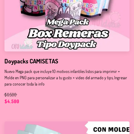
Doypacks CAMISETAS
Nuevo Mega pack que incluye 10 motivos infantiles listos para imprimir +
Molde en PNG para personalizar a tu gusto + video del armado y tips, Ingresar
para conocer toda la info
$6.500
$4.500