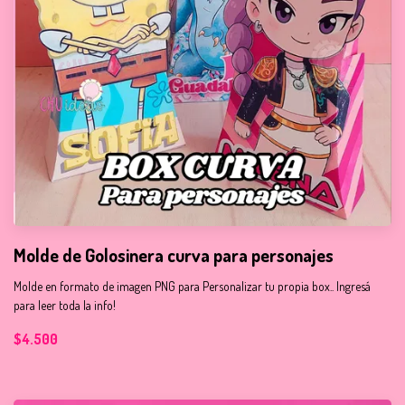
Molde de Golosinera curva para personajes
Molde en formato de imagen PNG para Personalizar tu propia box.. Ingresá
para leer toda la info!
$4.500