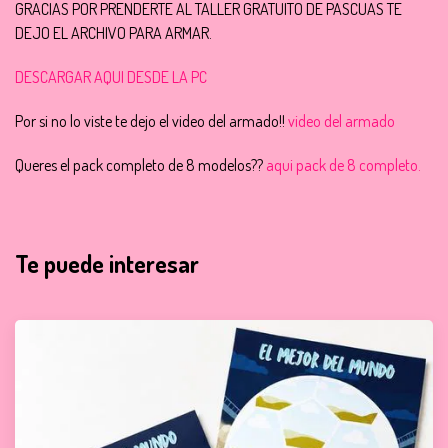
GRACIAS POR PRENDERTE AL TALLER GRATUITO DE PASCUAS TE
DEJO EL ARCHIVO PARA ARMAR.
DESCARGAR AQUI DESDE LA PC
Por si no lo viste te dejo el video del armado!!
video del armado
Queres el pack completo de 8 modelos??
aqui pack de 8 completo.
Te puede interesar