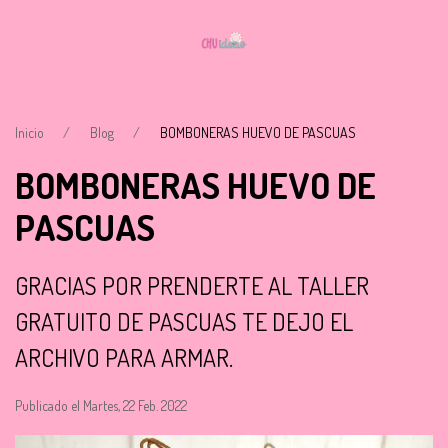
Inicio
Blog
BOMBONERAS HUEVO DE PASCUAS
BOMBONERAS HUEVO DE
PASCUAS
GRACIAS POR PRENDERTE AL TALLER
GRATUITO DE PASCUAS TE DEJO EL
ARCHIVO PARA ARMAR.
Publicado el Martes, 22 Feb. 2022