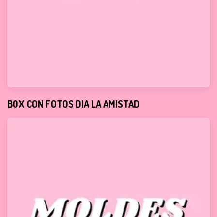
BOX CON FOTOS DIA LA AMISTAD