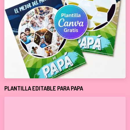
PLANTILLA EDITABLE PARA PAPA