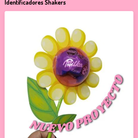
Identificadores Shakers