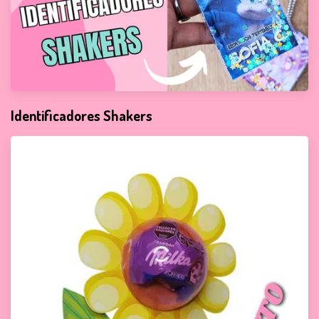
Identificadores Shakers