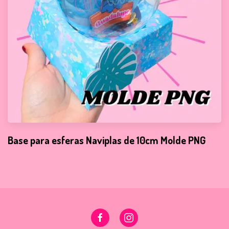
Base para esferas Naviplas de 10cm Molde PNG