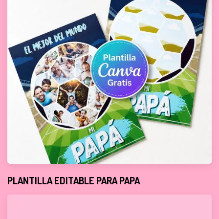
PLANTILLA EDITABLE PARA PAPA