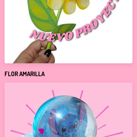
FLOR AMARILLA