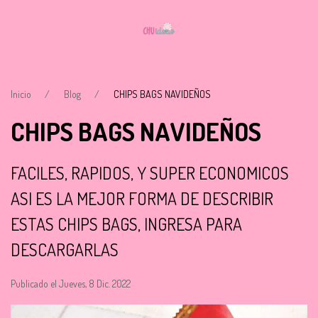
Inicio
Blog
CHIPS BAGS NAVIDEÑOS
CHIPS BAGS NAVIDEÑOS
FACILES, RAPIDOS, Y SUPER ECONOMICOS
ASI ES LA MEJOR FORMA DE DESCRIBIR
ESTAS CHIPS BAGS, INGRESA PARA
DESCARGARLAS
Publicado el Jueves, 8 Dic. 2022