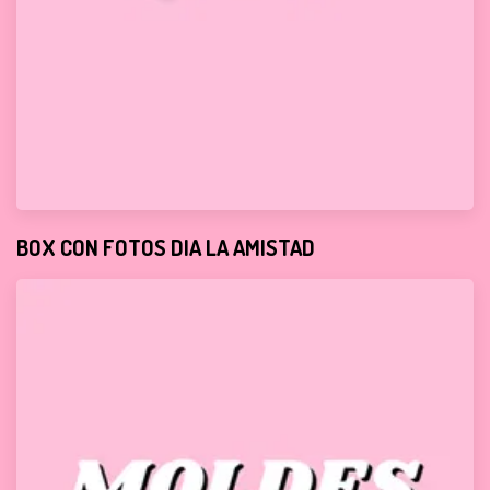
BOX CON FOTOS DIA LA AMISTAD