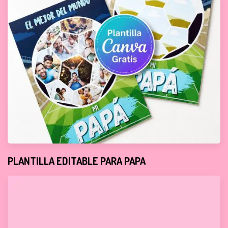
PLANTILLA EDITABLE PARA PAPA