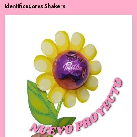
Identificadores Shakers