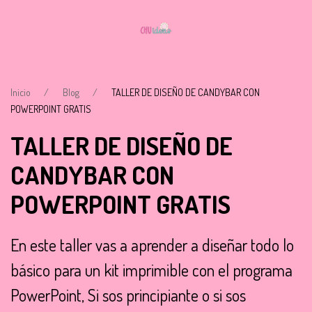
Inicio
Blog
TALLER DE DISEÑO DE CANDYBAR CON
POWERPOINT GRATIS
TALLER DE DISEÑO DE
CANDYBAR CON
POWERPOINT GRATIS
En este taller vas a aprender a diseñar todo lo
básico para un kit imprimible con el programa
PowerPoint, Si sos principiante o si sos