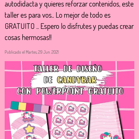
autodidacta y quieres reforzar contenidos, este
taller es para vos.. Lo mejor de todo es
GRATUITO .. Espero lo disfrutes y puedas crear
cosas hermosas!!
Publicado el Martes, 29 Jun. 2021