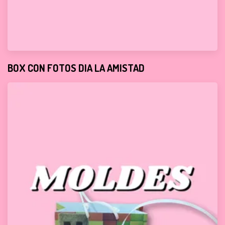
BOX CON FOTOS DIA LA AMISTAD