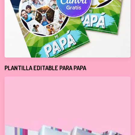
PLANTILLA EDITABLE PARA PAPA