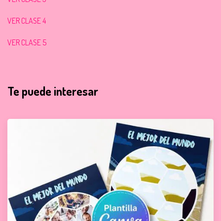
VER CLASE 4
VER CLASE 5
Te puede interesar