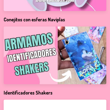
Conejitos con esferas Naviplas
Identificadores Shakers