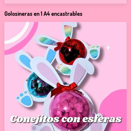
Golosineras en 1 A4 encastrables