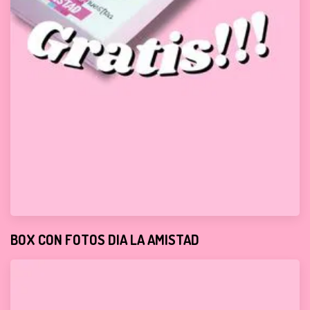
BOX CON FOTOS DIA LA AMISTAD