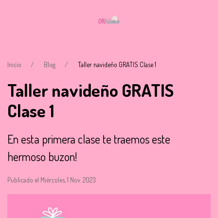
Inicio
Blog
Taller navideño GRATIS Clase 1
Taller navideño GRATIS
Clase 1
En esta primera clase te traemos este
hermoso buzon!
Publicado el Miércoles, 1 Nov. 2023