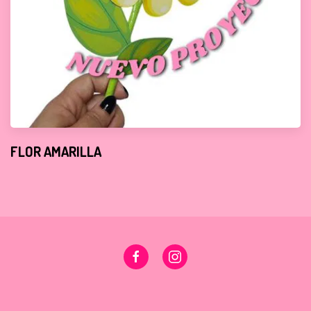
FLOR AMARILLA