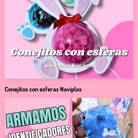
Conejitos con esferas Naviplas