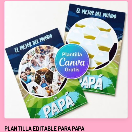
PLANTILLA EDITABLE PARA PAPA