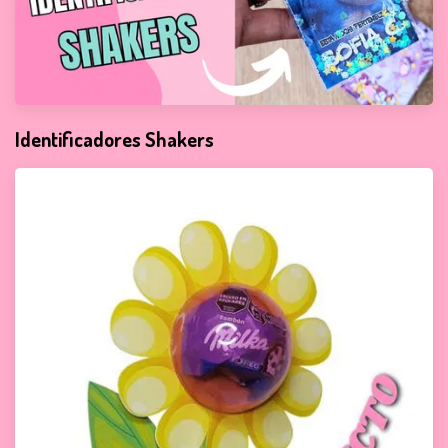
Identificadores Shakers