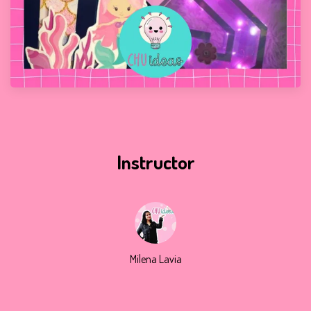
Instructor
Milena Lavia