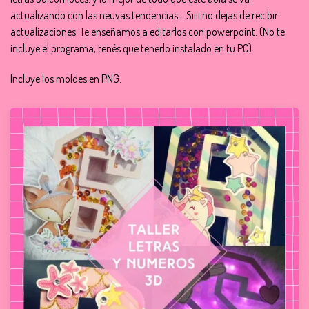
actualizando con las neuvas tendencias... Siiii no dejas de recibir
actualizaciones. Te enseñamos a editarlos con powerpoint. (No te
incluye el programa, tenés que tenerlo instalado en tu PC)
Incluye los moldes en PNG.