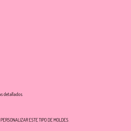
as detallados.
 PERSONALIZAR ESTE TIPO DE MOLDES.