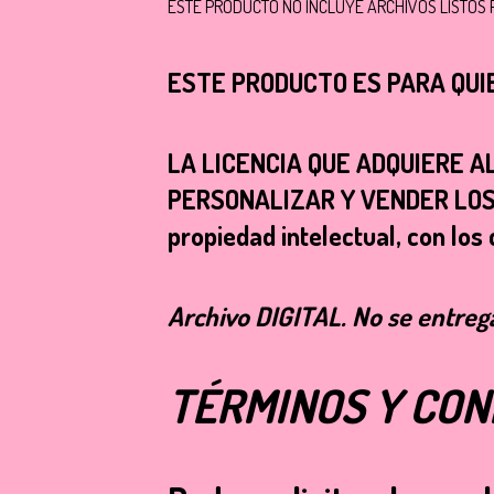
ESTE PRODUCTO NO INCLUYE ARCHIVOS LISTOS P
ESTE PRODUCTO ES PARA QUI
LA LICENCIA QUE ADQUIERE 
PERSONALIZAR Y VENDER LOS DI
propiedad intelectual, con los
Archivo
DIGITAL
. No se entreg
TÉRMINOS Y CON