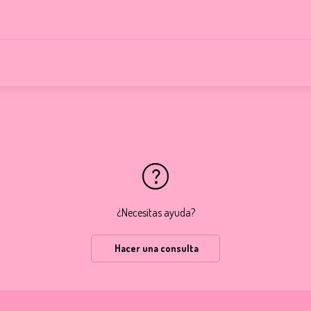
¿Necesitas ayuda?
Hacer una consulta