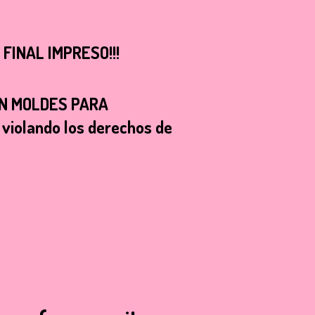
INAL IMPRESO!!!
AN MOLDES PARA
violando los derechos de