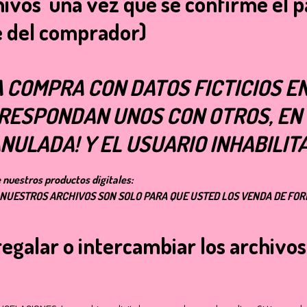
chivos una vez que se confirme el 
e del comprador)
 COMPRA CON DATOS FICTICIOS EN
RRESPONDAN UNOS CON OTROS, EN
ULADA! Y EL USUARIO INHABILIT
nuestros productos digitales:
ODOS NUESTROS ARCHIVOS SON SOLO PARA QUE USTED LOS VENDA DE FOR
egalar o intercambiar los archivos