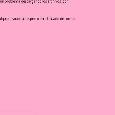
ún problema descargando los archivos, por
cualquier fraude al respecto sera tratado de forma