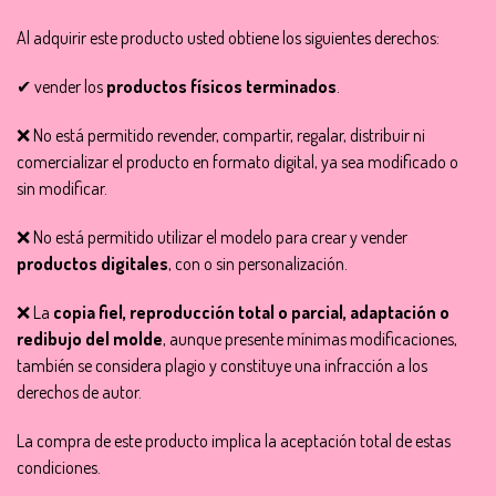
Al adquirir este producto usted obtiene los siguientes derechos:
✔ vender los
productos físicos terminados
.
❌ No está permitido revender, compartir, regalar, distribuir ni
comercializar el producto en formato digital, ya sea modificado o
sin modificar.
❌ No está permitido utilizar el modelo para crear y vender
productos digitales
, con o sin personalización.
❌ La
copia fiel, reproducción total o parcial, adaptación o
redibujo del molde
, aunque presente mínimas modificaciones,
también se considera plagio y constituye una infracción a los
derechos de autor.
La compra de este producto implica la aceptación total de estas
condiciones.