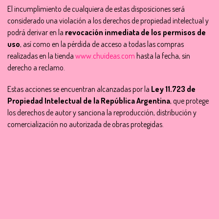
El incumplimiento de cualquiera de estas disposiciones será
considerado una violación a los derechos de propiedad intelectual y
podrá derivar en la
revocación inmediata de los permisos de
uso
, así como en la pérdida de acceso a todas las compras
realizadas en la tienda
www.chuideas.com
hasta la fecha, sin
derecho a reclamo.
Estas acciones se encuentran alcanzadas por la
Ley 11.723 de
Propiedad Intelectual de la República Argentina
, que protege
los derechos de autor y sanciona la reproducción, distribución y
comercialización no autorizada de obras protegidas.