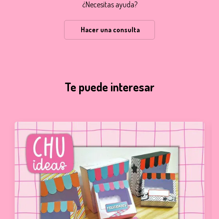
¿Necesitas ayuda?
Hacer una consulta
Te puede interesar