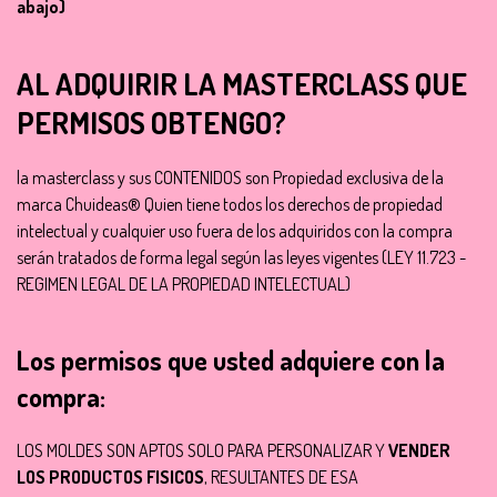
abajo)
AL ADQUIRIR LA MASTERCLASS QUE
PERMISOS OBTENGO?
la masterclass y sus CONTENIDOS son Propiedad exclusiva de la
marca Chuideas® Quien tiene todos los derechos de propiedad
intelectual y cualquier uso fuera de los adquiridos con la compra
serán tratados de forma legal según las leyes vigentes (LEY 11.723 -
REGIMEN LEGAL DE LA PROPIEDAD INTELECTUAL)
Los permisos que usted adquiere con la
compra:
LOS MOLDES SON APTOS SOLO PARA PERSONALIZAR Y
VENDER
LOS PRODUCTOS FISICOS
, RESULTANTES DE ESA