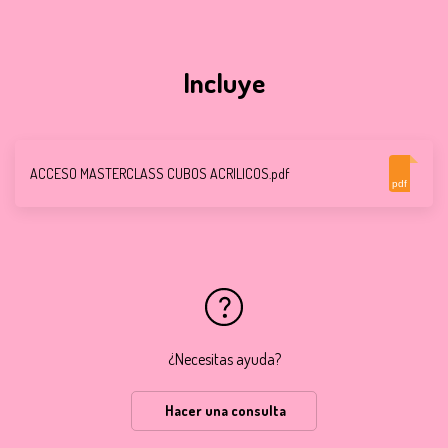
Incluye
ACCESO MASTERCLASS CUBOS ACRILICOS.pdf
pdf
¿Necesitas ayuda?
Hacer una consulta