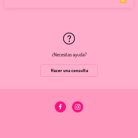
zip
¿Necesitas ayuda?
Hacer una consulta