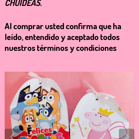
CHUIDEAS.
Al comprar usted confirma que ha
leído, entendido y aceptado todos
nuestros términos y condiciones