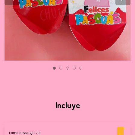
Incluye
como descargar..zip