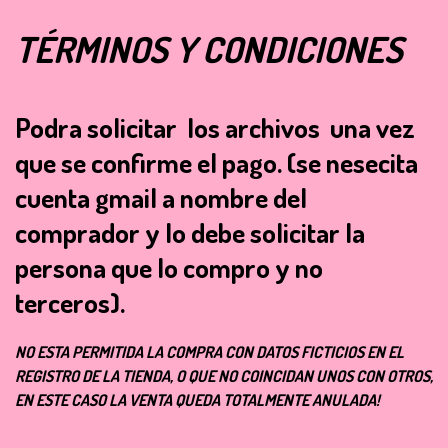
TÉRMINOS Y CONDICIONES
Podra solicitar los archivos una vez
que se confirme el pago.
(se nesecita
cuenta gmail a nombre del
comprador y lo debe solicitar la
persona que lo compro y no
terceros).
NO ESTA PERMITIDA LA COMPRA CON DATOS FICTICIOS EN EL
REGISTRO DE LA TIENDA, O QUE NO COINCIDAN UNOS CON OTROS,
EN ESTE CASO LA VENTA QUEDA TOTALMENTE ANULADA!