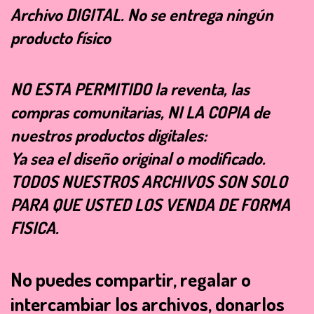
Archivo
DIGITAL
. No se entrega ningún
producto físico
NO ESTA PERMITIDO la reventa, las
compras comunitarias, NI LA COPIA de
nuestros productos digitales:
Ya sea el diseño original o modificado.
TODOS NUESTROS ARCHIVOS SON SOLO
PARA QUE USTED LOS VENDA DE FORMA
FISICA.
No puedes compartir, regalar o
intercambiar los archivos, donarlos