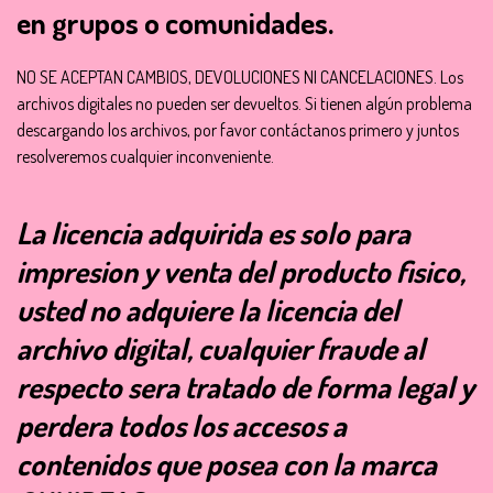
en grupos o comunidades.
NO SE ACEPTAN CAMBIOS, DEVOLUCIONES NI CANCELACIONES. Los
archivos digitales no pueden ser devueltos. Si tienen algún problema
descargando los archivos, por favor contáctanos primero y juntos
resolveremos cualquier inconveniente.
La licencia adquirida es solo para
impresion y venta del producto fisico,
usted no adquiere la licencia del
archivo digital, cualquier fraude al
respecto sera tratado de forma legal y
perdera todos los accesos a
contenidos que posea con la marca