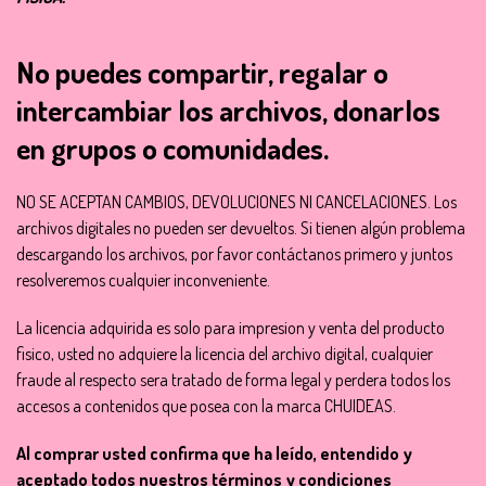
No puedes compartir, regalar o
intercambiar los archivos, donarlos
en grupos o comunidades.
NO SE ACEPTAN CAMBIOS, DEVOLUCIONES NI CANCELACIONES. Los
archivos digitales no pueden ser devueltos. Si tienen algún problema
descargando los archivos, por favor contáctanos primero y juntos
resolveremos cualquier inconveniente.
La licencia adquirida es solo para impresion y venta del producto
fisico, usted no adquiere la licencia del archivo digital, cualquier
fraude al respecto sera tratado de forma legal y perdera todos los
accesos a contenidos que posea con la marca CHUIDEAS.
Al comprar usted confirma que ha leído, entendido y
aceptado todos nuestros términos y condiciones