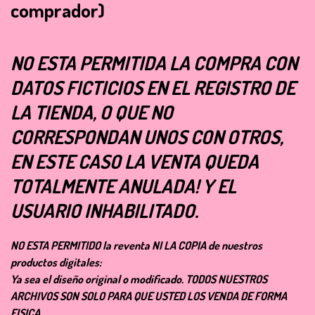
comprador)
NO ESTA PERMITIDA LA COMPRA CON
DATOS FICTICIOS EN EL REGISTRO DE
LA TIENDA, O QUE NO
CORRESPONDAN UNOS CON OTROS,
EN ESTE CASO LA VENTA QUEDA
TOTALMENTE ANULADA! Y EL
USUARIO INHABILITADO.
NO ESTA PERMITIDO la reventa NI LA COPIA de nuestros
productos digitales:
Ya sea el diseño original o modificado. TODOS NUESTROS
ARCHIVOS SON SOLO PARA QUE USTED LOS VENDA DE FORMA
FISICA.