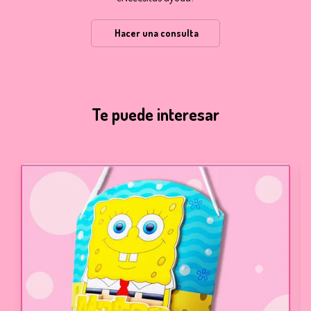
Hacer una consulta
Te puede interesar