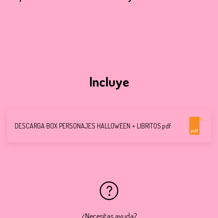
Incluye
DESCARGA BOX PERSONAJES HALLOWEEN + LIBRITOS.pdf
pdf
¿Necesitas ayuda?