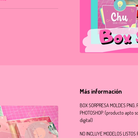
Más información
BOX SORPRESA MOLDES PNG, 
PHOTOSHOP. (producto apto sol
digital)
NO INCLUYE MODELOS LISTOS 