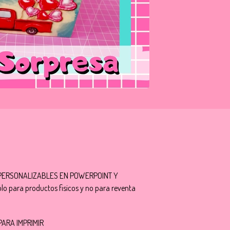
PERSONALIZABLES EN POWERPOINT Y
o para productos fisicos y no para reventa
PARA IMPRIMIR