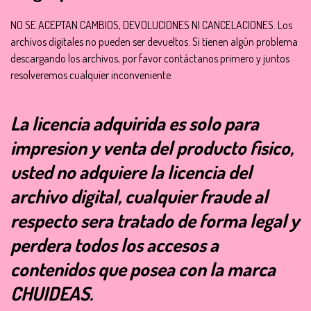
NO SE ACEPTAN CAMBIOS, DEVOLUCIONES NI CANCELACIONES. Los
archivos digitales no pueden ser devueltos. Si tienen algún problema
descargando los archivos, por favor contáctanos primero y juntos
resolveremos cualquier inconveniente.
La licencia adquirida es solo para
impresion y venta del producto fisico,
usted no adquiere la licencia del
archivo digital, cualquier fraude al
respecto sera tratado de forma legal y
perdera todos los accesos a
contenidos que posea con la marca
CHUIDEAS.