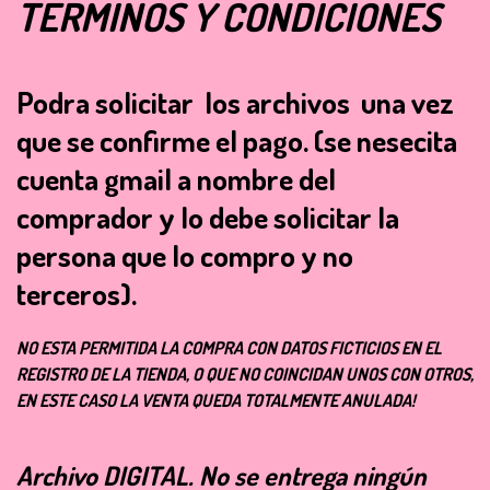
TÉRMINOS Y CONDICIONES
Podra solicitar los archivos una vez
que se confirme el pago.
(se nesecita
cuenta gmail a nombre del
comprador y lo debe solicitar la
persona que lo compro y no
terceros).
NO ESTA PERMITIDA LA COMPRA CON DATOS FICTICIOS EN EL
REGISTRO DE LA TIENDA, O QUE NO COINCIDAN UNOS CON OTROS,
EN ESTE CASO LA VENTA QUEDA TOTALMENTE ANULADA!
Archivo
DIGITAL
. No se entrega ningún