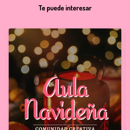
Te puede interesar