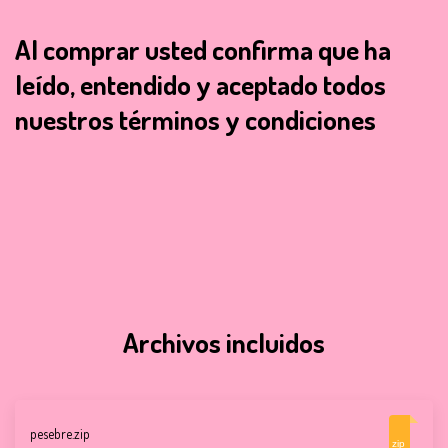
Al comprar usted confirma que ha
leído, entendido y aceptado todos
nuestros términos y condiciones
Archivos incluidos
pesebre.zip
zip