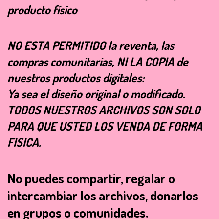
producto físico
NO ESTA PERMITIDO la reventa, las
compras comunitarias, NI LA COPIA de
nuestros productos digitales:
Ya sea el diseño original o modificado.
TODOS NUESTROS ARCHIVOS SON SOLO
PARA QUE USTED LOS VENDA DE FORMA
FISICA.
No puedes compartir, regalar o
intercambiar los archivos, donarlos
en grupos o comunidades.