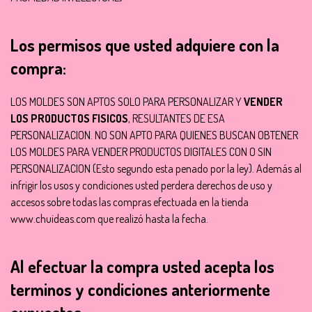
Los permisos que usted adquiere con la
compra:
LOS MOLDES SON APTOS SOLO PARA PERSONALIZAR Y
VENDER
LOS PRODUCTOS FISICOS
, RESULTANTES DE ESA
PERSONALIZACION. NO SON APTO PARA QUIENES BUSCAN OBTENER
LOS MOLDES PARA VENDER PRODUCTOS DIGITALES CON O SIN
PERSONALIZACION (Esto segundo esta penado por la ley). Además al
infrigir los usos y condiciones usted perdera derechos de uso y
accesos sobre todas las compras efectuada en la tienda
www.chuideas.com que realizó hasta la fecha.
Al efectuar la compra usted acepta los
terminos y condiciones anteriormente