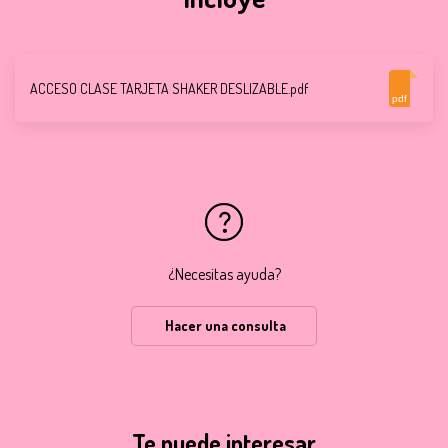
ACCESO CLASE TARJETA SHAKER DESLIZABLE.pdf
pdf
¿Necesitas ayuda?
Hacer una consulta
Te puede interesar