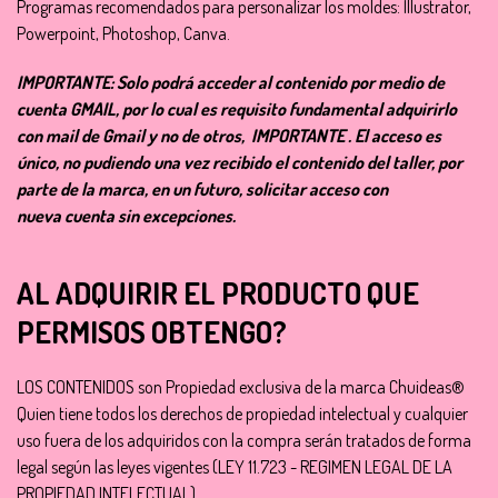
Programas recomendados para personalizar los moldes: Illustrator,
Powerpoint, Photoshop, Canva.
IMPORTANTE: Solo podrá acceder al contenido por medio de
cuenta GMAIL, por lo cual es requisito fundamental adquirirlo
con mail de Gmail y no de otros, IMPORTANTE . El acceso es
único, no pudiendo una vez recibido el contenido del taller, por
parte de la marca, en un futuro, solicitar acceso con
nueva cuenta sin excepciones.
AL ADQUIRIR EL PRODUCTO QUE
PERMISOS OBTENGO?
LOS CONTENIDOS son Propiedad exclusiva de la marca Chuideas®
Quien tiene todos los derechos de propiedad intelectual y cualquier
uso fuera de los adquiridos con la compra serán tratados de forma
legal según las leyes vigentes (LEY 11.723 - REGIMEN LEGAL DE LA
PROPIEDAD INTELECTUAL)