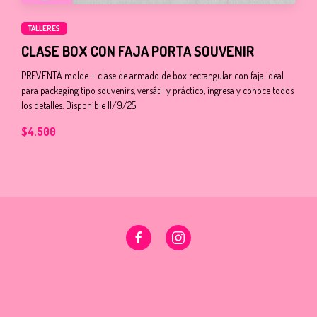
TALLERES
CLASE BOX CON FAJA PORTA SOUVENIR
PREVENTA molde + clase de armado de box rectangular con faja ideal
para packaging tipo souvenirs, versátil y práctico, ingresa y conoce todos
los detalles. Disponible 11/9/25
$4.500