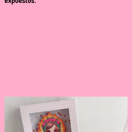
expuestos.