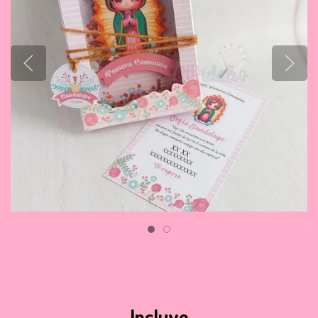
Incluye