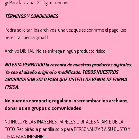
gr Para las tapas 200gr o superior.
TÉRMINOS Y CONDICIONES
Podra solicitar los archivos una vez que se confirme el pago. (se
nesecita cuenta gmail)
Archivo DIGITAL. No se entrega ningún producto físico
NO ESTA PERMITIDO la reventa de nuestros productos digitales:
Ya sea el diseño original o modificado. TODOS NUESTROS
ARCHIVOS SON SOLO PARA QUE USTED LOS VENDA DE FORMA
FISICA.
No puedes compartir, regalar o intercambiar los archivos,
donarlos en grupos o comunidades.
NO INCLUYE LAS IMAGENES, PAPELES DIGITALES NI ARTE DE LA
FOTO. Recibirás la plantilla solo para PERSONALIZAR A SU GUSTO Y
LISTA PARA IMPRIMIR