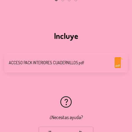
Incluye
ACCESO PACK INTERIORES CUADERNILLOS.pdf
pdf
¿Necesitas ayuda?