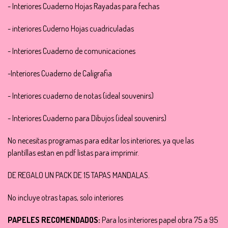
- Interiores Cuaderno Hojas Rayadas para fechas
- interiores Cuderno Hojas cuadriculadas
- Interiores Cuaderno de comunicaciones
-Interiores Cuaderno de Caligrafia
- Interiores cuaderno de notas (ideal souvenirs)
- Interiores Cuaderno para Dibujos (ideal souvenirs)
No necesitas programas para editar los interiores, ya que las
plantillas estan en pdf listas para imprimir.
DE REGALO UN PACK DE 15 TAPAS MANDALAS.
No incluye otras tapas, solo interiores
PAPELES RECOMENDADOS:
Para los interiores papel obra 75 a 95