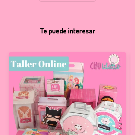
Te puede interesar