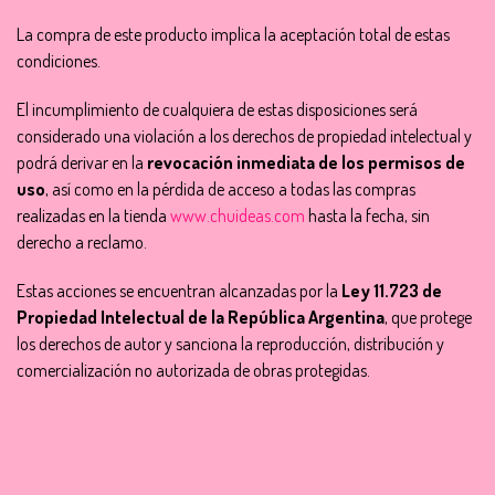
La compra de este producto implica la aceptación total de estas
condiciones.
El incumplimiento de cualquiera de estas disposiciones será
considerado una violación a los derechos de propiedad intelectual y
podrá derivar en la
revocación inmediata de los permisos de
uso
, así como en la pérdida de acceso a todas las compras
realizadas en la tienda
www.chuideas.com
hasta la fecha, sin
derecho a reclamo.
Estas acciones se encuentran alcanzadas por la
Ley 11.723 de
Propiedad Intelectual de la República Argentina
, que protege
los derechos de autor y sanciona la reproducción, distribución y
comercialización no autorizada de obras protegidas.