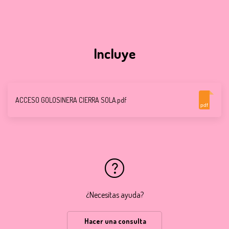
Incluye
ACCESO GOLOSINERA CIERRA SOLA.pdf
pdf
¿Necesitas ayuda?
Hacer una consulta