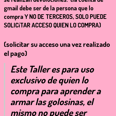
gmail debe ser de la persona que lo
compra Y NO DE TERCEROS, SOLO PUEDE
SOLICiTAR ACCESO QUIEN LO COMPRA)
(solicitar su acceso una vez realizado
el pago)
Este Taller es para uso
exclusivo de quien lo
compra para aprender a
armar las golosinas, el
mismo no puede ser