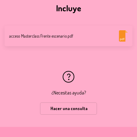
Incluye
acceso Masterclass Frente escenario.pdf
pdf
¿Necesitas ayuda?
Hacer una consulta