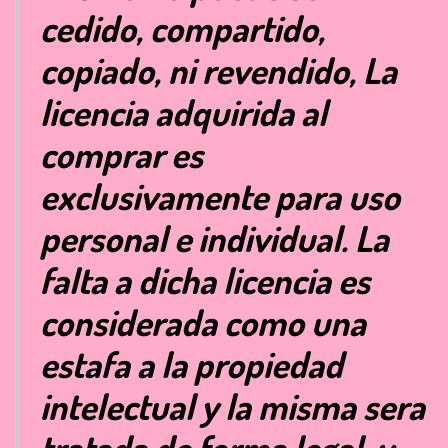
cedido, compartido,
copiado, ni revendido, La
licencia adquirida al
comprar es
exclusivamente para uso
personal e individual. La
falta a dicha licencia es
considerada como una
estafa a la propiedad
intelectual y la misma sera
tratada de forma legal, y