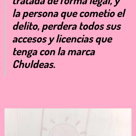
la persona que cometio el
delito, perdera todos sus
accesos y licencias que
tenga con la marca
ChuIdeas.