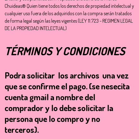
Chuideas® Quien tiene todos los derechos de propiedad intelectual y
cualquier uso fuera de los adquiridos con la compra serán tratados
de forma legal según las leyes vigentes (LEY 11.723 - REGIMEN LEGAL
DE LA PROPIEDAD INTELECTUAL)
TÉRMINOS Y CONDICIONES
Podra solicitar los archivos una vez
que se confirme el pago.
(se nesecita
cuenta gmail a nombre del
comprador y lo debe solicitar la
persona que lo compro y no
terceros).