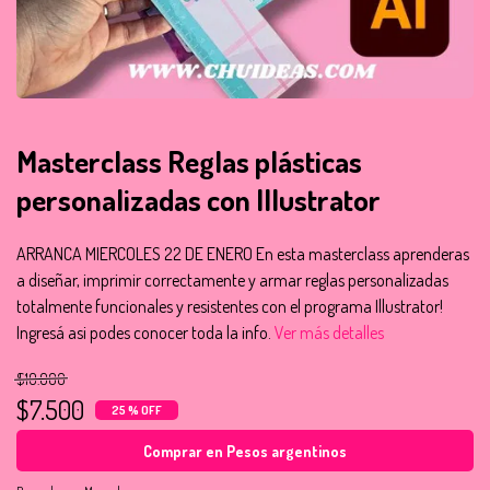
Masterclass Reglas plásticas
personalizadas con Illustrator
ARRANCA MIERCOLES 22 DE ENERO En esta masterclass aprenderas
a diseñar, imprimir correctamente y armar reglas personalizadas
totalmente funcionales y resistentes con el programa Illustrator!
Ingresá asi podes conocer toda la info.
Ver más detalles
$10.000
$7.500
25 % OFF
Comprar en Pesos argentinos