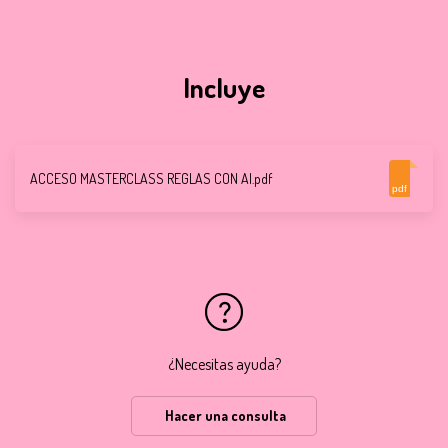
Incluye
ACCESO MASTERCLASS REGLAS CON AI.pdf
pdf
¿Necesitas ayuda?
Hacer una consulta