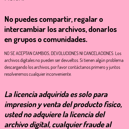
No puedes compartir, regalar o
intercambiar los archivos, donarlos
en grupos o comunidades.
NO SE ACEPTAN CAMBIOS, DEVOLUCIONES NI CANCELACIONES. Los
archivos digitales no pueden ser devueltos. Si tienen algún problema
descargando los archivos, por favor contáctanos primero y juntos
resolveremos cualquier inconveniente.
La licencia adquirida es solo para
impresion y venta del producto fisico,
usted no adquiere la licencia del
archivo digital, cualquier fraude al