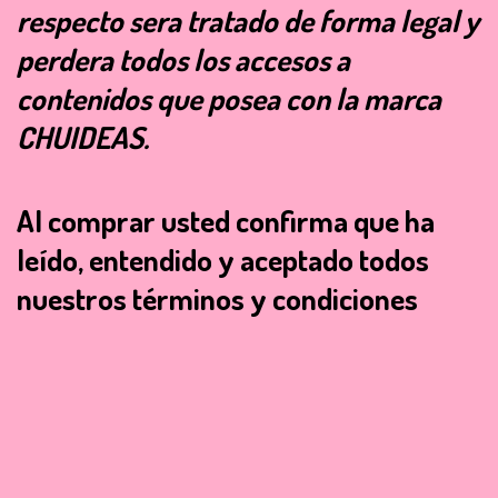
respecto sera tratado de forma legal y
perdera todos los accesos a
contenidos que posea con la marca
CHUIDEAS.
Al comprar usted confirma que ha
leído, entendido y aceptado todos
nuestros términos y condiciones