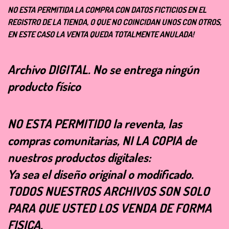
NO ESTA PERMITIDA LA COMPRA CON DATOS FICTICIOS EN EL
REGISTRO DE LA TIENDA, O QUE NO COINCIDAN UNOS CON OTROS,
EN ESTE CASO LA VENTA QUEDA TOTALMENTE ANULADA!
Archivo
DIGITAL
. No se entrega ningún
producto físico
NO ESTA PERMITIDO la reventa, las
compras comunitarias, NI LA COPIA de
nuestros productos digitales:
Ya sea el diseño original o modificado.
TODOS NUESTROS ARCHIVOS SON SOLO
PARA QUE USTED LOS VENDA DE FORMA
FISICA.