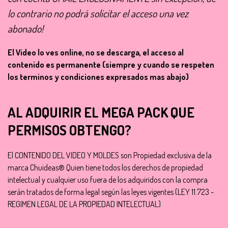
lo contrario no podrá solicitar el acceso una vez
abonado!
El Video lo ves online, no se descarga, el acceso al
contenido es permanente (siempre y cuando se respeten
los terminos y condiciones expresados mas abajo)
AL ADQUIRIR EL MEGA PACK QUE
PERMISOS OBTENGO?
El CONTENIDO DEL VIDEO Y MOLDES son Propiedad exclusiva de la
marca Chuideas® Quien tiene todos los derechos de propiedad
intelectual y cualquier uso fuera de los adquiridos con la compra
serán tratados de forma legal según las leyes vigentes (LEY 11.723 -
REGIMEN LEGAL DE LA PROPIEDAD INTELECTUAL)