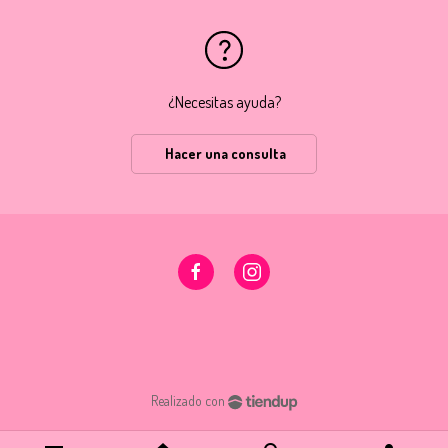
¿Necesitas ayuda?
Hacer una consulta
Realizado con