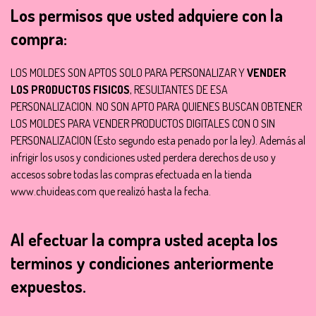
Los permisos que usted adquiere con la
compra:
LOS MOLDES SON APTOS SOLO PARA PERSONALIZAR Y
VENDER
LOS PRODUCTOS FISICOS
, RESULTANTES DE ESA
PERSONALIZACION. NO SON APTO PARA QUIENES BUSCAN OBTENER
LOS MOLDES PARA VENDER PRODUCTOS DIGITALES CON O SIN
PERSONALIZACION (Esto segundo esta penado por la ley). Además al
infrigir los usos y condiciones usted perdera derechos de uso y
accesos sobre todas las compras efectuada en la tienda
www.chuideas.com que realizó hasta la fecha.
Al efectuar la compra usted acepta los
terminos y condiciones anteriormente
expuestos.