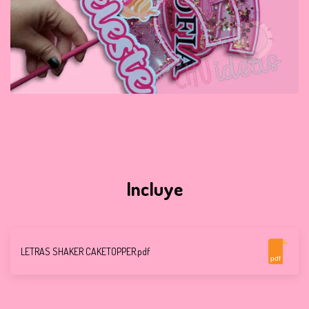
Incluye
LETRAS SHAKER CAKETOPPER.pdf
pdf