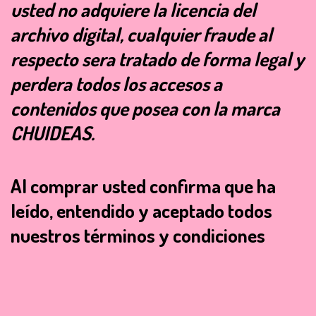
usted no adquiere la licencia del
archivo digital, cualquier fraude al
respecto sera tratado de forma legal y
perdera todos los accesos a
contenidos que posea con la marca
CHUIDEAS.
Al comprar usted confirma que ha
leído, entendido y aceptado todos
nuestros términos y condiciones