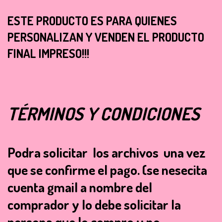
ESTE PRODUCTO ES PARA QUIENES
PERSONALIZAN Y VENDEN EL PRODUCTO
FINAL IMPRESO!!!
TÉRMINOS Y CONDICIONES
Podra solicitar los archivos una vez
que se confirme el pago.
(se nesecita
cuenta gmail a nombre del
comprador y lo debe solicitar la
persona que lo compro y no