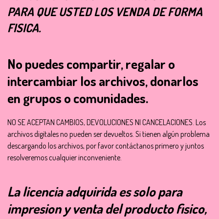
PARA QUE USTED LOS VENDA DE FORMA
FISICA.
No puedes compartir, regalar o
intercambiar los archivos, donarlos
en grupos o comunidades.
NO SE ACEPTAN CAMBIOS, DEVOLUCIONES NI CANCELACIONES. Los
archivos digitales no pueden ser devueltos. Si tienen algún problema
descargando los archivos, por favor contáctanos primero y juntos
resolveremos cualquier inconveniente.
La licencia adquirida es solo para
impresion y venta del producto fisico,