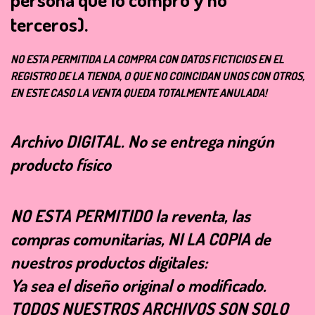
terceros).
NO ESTA PERMITIDA LA COMPRA CON DATOS FICTICIOS EN EL
REGISTRO DE LA TIENDA, O QUE NO COINCIDAN UNOS CON OTROS,
EN ESTE CASO LA VENTA QUEDA TOTALMENTE ANULADA!
Archivo
DIGITAL
. No se entrega ningún
producto físico
NO ESTA PERMITIDO la reventa, las
compras comunitarias, NI LA COPIA de
nuestros productos digitales:
Ya sea el diseño original o modificado.
TODOS NUESTROS ARCHIVOS SON SOLO