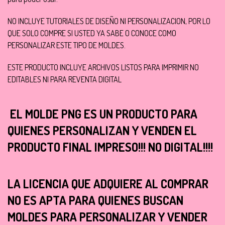
NO INCLUYE TUTORIALES DE DISEÑO NI PERSONALIZACION, POR LO
QUE SOLO COMPRE SI USTED YA SABE O CONOCE COMO
PERSONALIZAR ESTE TIPO DE MOLDES.
ESTE PRODUCTO INCLUYE ARCHIVOS LISTOS PARA IMPRIMIR NO
EDITABLES NI PARA REVENTA DIGITAL
EL MOLDE PNG ES UN PRODUCTO PARA
QUIENES PERSONALIZAN Y VENDEN EL
PRODUCTO FINAL IMPRESO!!! NO DIGITAL!!!!
LA LICENCIA QUE ADQUIERE AL COMPRAR
NO ES APTA PARA QUIENES BUSCAN
MOLDES PARA PERSONALIZAR Y VENDER