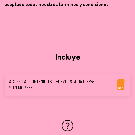
aceptado todos nuestros términos y condiciones
Incluye
ACCESO AL CONTENIDO KIT HUEVO PASCUA CIERRE
SUPERIOR.pdf
pdf