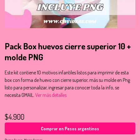
Pack Box huevos cierre superior 10 +
molde PNG
Este kit contiene 10 motivos infantiles listos para imprimir de esta
box con forma de huevo con cierre superior, más su molde en Png
listo para personalizar, ingresar para conocer toda la info, se
necesita GMAIL.
Ver más detalles
$4.900
Comprar en Pesos argentinos