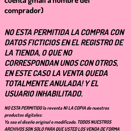
comprador)
NO ESTA PERMITIDA LA COMPRA CON
DATOS FICTICIOS EN EL REGISTRO DE
LA TIENDA, O QUE NO
CORRESPONDAN UNOS CON OTROS,
EN ESTE CASO LA VENTA QUEDA
TOTALMENTE ANULADA! Y EL
USUARIO INHABILITADO.
NO ESTA PERMITIDO la reventa NI LA COPIA de nuestros
productos digitales:
Ya sea el diseño original o modificado. TODOS NUESTROS
ARCHIVOS SON SOLO PARA QUE USTED LOS VENDA DE FORMA