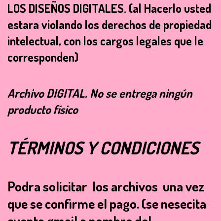
LOS DISEÑOS DIGITALES. (al Hacerlo usted
estara violando los derechos de propiedad
intelectual, con los cargos legales que le
corresponden)
Archivo
DIGITAL
. No se entrega ningún
producto físico
TÉRMINOS Y CONDICIONES
Podra solicitar los archivos una vez
que se confirme el pago.
(se nesecita
cuenta gmail a nombre del