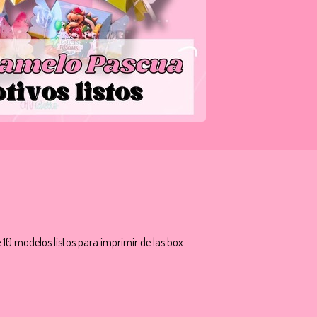
10 modelos listos para imprimir de las box