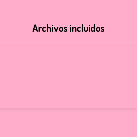
Archivos incluidos