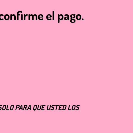
confirme el pago.
N SOLO PARA QUE USTED LOS