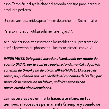
tubo. También incluye la clase del armado con tips para lograr un
producto perfecto!
Una vez armada mide aprox. 16 cm de ancho por 45cm de alto.
Para su impresión utiliza solamente 4 hojas A4.
se puede personalizar insertando los moldes en su programa de
diseño (powerpoint, photoshop, illustrator, picsart, canva) ¿
IMPORTANTE: Solo podrá acceder al contenido por medio de
cuenta GMAIL, por lo cual es requisito fundamental adquirirlo
con mail de Gmail y no de otros, IMPORTANTE . El acceso es
único, no pudiendo una vez recibido el contenido del taller, por
parte de la marca, en un futuro, solicitar acceso con
nueva cuenta sin excepciones.
La masterclass es online, la haces a tu ritmo, en tus
tiempos, el acceso es permanente (siempre y cuando se