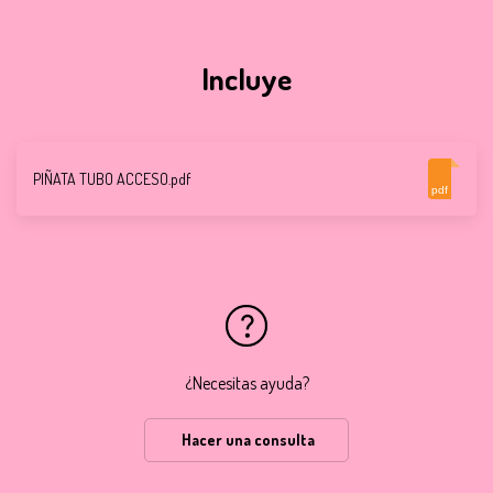
Incluye
PIÑATA TUBO ACCESO.pdf
pdf
¿Necesitas ayuda?
Hacer una consulta