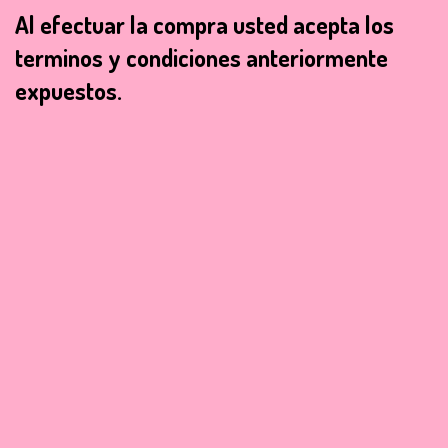
Al efectuar la compra usted acepta los
terminos y condiciones anteriormente
expuestos.