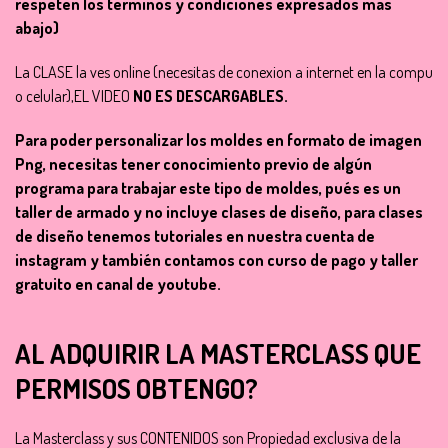
respeten los terminos y condiciones expresados mas
abajo)
La CLASE la ves online (necesitas de conexion a internet en la compu
o celular),EL VIDEO
NO ES DESCARGABLES.
Para poder personalizar los moldes en formato de imagen
Png, necesitas tener conocimiento previo de algún
programa para trabajar este tipo de moldes, pués es un
taller de armado y no incluye clases de diseño, para clases
de diseño tenemos tutoriales en nuestra cuenta de
instagram y también contamos con curso de pago y taller
gratuito en canal de youtube.
AL ADQUIRIR LA MASTERCLASS QUE
PERMISOS OBTENGO?
La Masterclass y sus CONTENIDOS son Propiedad exclusiva de la