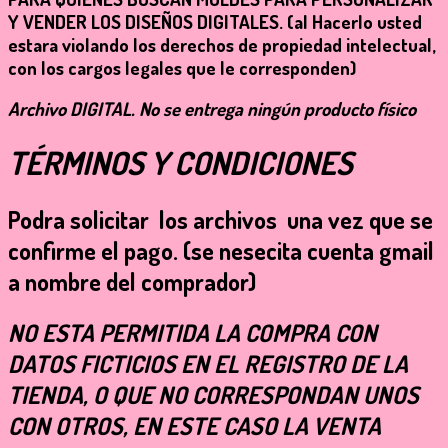
Y VENDER LOS DISEÑOS DIGITALES. (al Hacerlo usted
estara violando los derechos de propiedad intelectual,
con los cargos legales que le corresponden)
Archivo
DIGITAL
. No se entrega ningún producto físico
TÉRMINOS Y CONDICIONES
Podra solicitar los archivos una vez que se
confirme el pago.
(se nesecita cuenta gmail
a nombre del comprador)
NO ESTA PERMITIDA LA COMPRA CON
DATOS FICTICIOS EN EL REGISTRO DE LA
TIENDA, O QUE NO CORRESPONDAN UNOS
CON OTROS, EN ESTE CASO LA VENTA