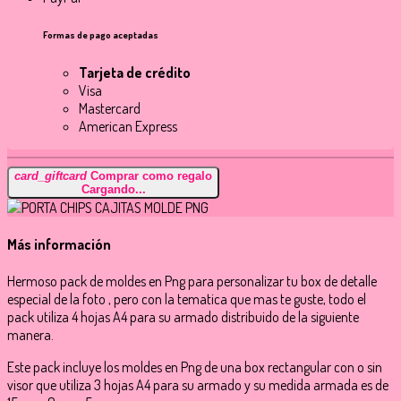
Formas de pago aceptadas
Tarjeta de crédito
Visa
Mastercard
American Express
card_giftcard
Comprar como regalo
Cargando...
Más información
Hermoso pack de moldes en Png para personalizar tu box de detalle
especial de la foto , pero con la tematica que mas te guste, todo el
pack utiliza 4 hojas A4 para su armado distribuido de la siguiente
manera.
Este pack incluye los moldes en Png de una box rectangular con o sin
visor que utiliza 3 hojas A4 para su armado y su medida armada es de