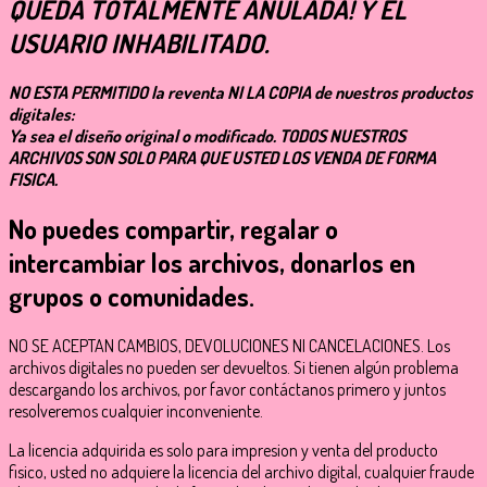
QUEDA TOTALMENTE ANULADA! Y EL
USUARIO INHABILITADO.
NO ESTA PERMITIDO la reventa NI LA COPIA de nuestros productos
digitales:
Ya sea el diseño original o modificado. TODOS NUESTROS
ARCHIVOS SON SOLO PARA QUE USTED LOS VENDA DE FORMA
FISICA.
No puedes compartir, regalar o
intercambiar los archivos, donarlos en
grupos o comunidades.
NO SE ACEPTAN CAMBIOS, DEVOLUCIONES NI CANCELACIONES. Los
archivos digitales no pueden ser devueltos. Si tienen algún problema
descargando los archivos, por favor contáctanos primero y juntos
resolveremos cualquier inconveniente.
La licencia adquirida es solo para impresion y venta del producto
fisico, usted no adquiere la licencia del archivo digital, cualquier fraude