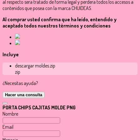
al respecto sera tratado de forma legal y perdera todos los accesos a
contenidos que posea con la marca CHUIDEAS.
Al comprar usted confirma que ha leído, entendido y
aceptado todos nuestros términos y condiciones
Incluye
descargar moldes.zip
zip
¿Necesitas ayuda?
Hacer una consulta
PORTA CHIPS CAJITAS MOLDE PNG
Nombre
Email
Mensaje