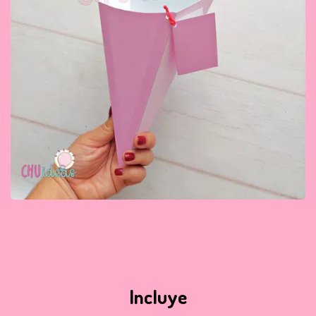
Incluye