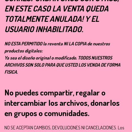
EN ESTE CASO LA VENTA QUEDA
TOTALMENTE ANULADA! Y EL
USUARIO INHABILITADO.
NO ESTA PERMITIDO la reventa NI LA COPIA de nuestros
productos digitales:
Ya sea el diseño original o modificado. TODOS NUESTROS
ARCHIVOS SON SOLO PARA QUE USTED LOS VENDA DE FORMA
FISICA.
No puedes compartir, regalar o
intercambiar los archivos, donarlos
en grupos o comunidades.
NO SE ACEPTAN CAMBIOS, DEVOLUCIONES NI CANCELACIONES. Los