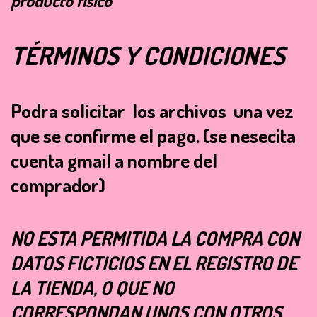
producto físico
TÉRMINOS Y CONDICIONES
Podra solicitar los archivos una vez
que se confirme el pago.
(se nesecita
cuenta gmail a nombre del
comprador)
NO ESTA PERMITIDA LA COMPRA CON
DATOS FICTICIOS EN EL REGISTRO DE
LA TIENDA, O QUE NO
CORRESPONDAN UNOS CON OTROS,