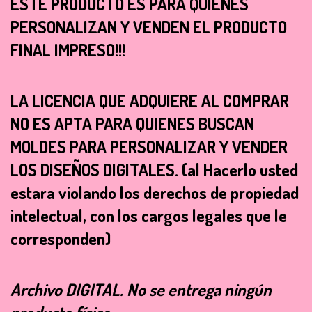
ESTE PRODUCTO ES PARA QUIENES
PERSONALIZAN Y VENDEN EL PRODUCTO
FINAL IMPRESO!!!
LA LICENCIA QUE ADQUIERE AL COMPRAR
NO ES APTA PARA QUIENES BUSCAN
MOLDES PARA PERSONALIZAR Y VENDER
LOS DISEÑOS DIGITALES. (al Hacerlo usted
estara violando los derechos de propiedad
intelectual, con los cargos legales que le
corresponden)
Archivo
DIGITAL
. No se entrega ningún