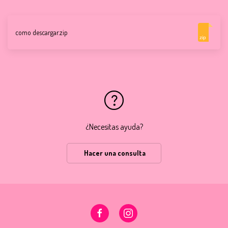
como descargar.zip
zip
¿Necesitas ayuda?
Hacer una consulta