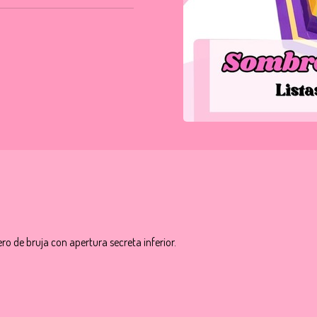
 de bruja con apertura secreta inferior.