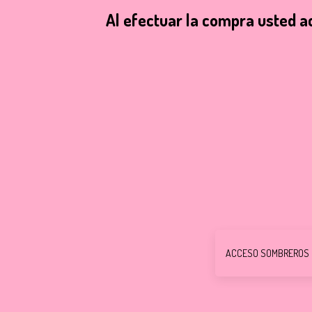
Al efectuar la compra usted a
ACCESO SOMBREROS D