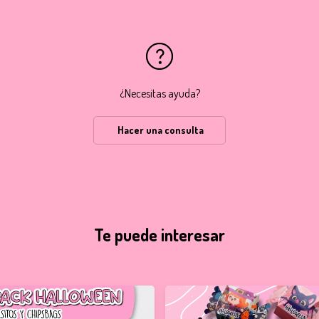
¿Necesitas ayuda?
Hacer una consulta
Te puede interesar