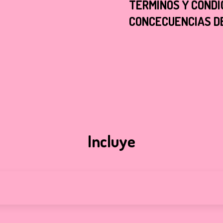
TERMINOS Y CONDI
CONCECUENCIAS DE 
Incluye