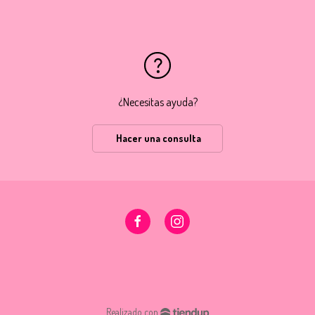
¿Necesitas ayuda?
Hacer una consulta
Realizado con