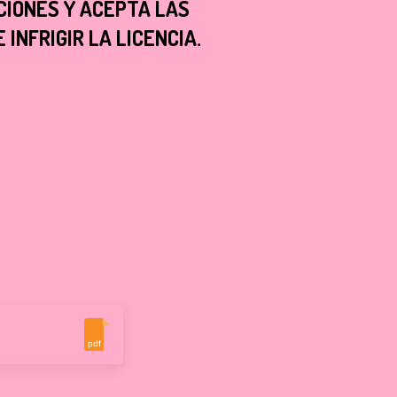
CIONES Y ACEPTA LAS
INFRIGIR LA LICENCIA.
pdf