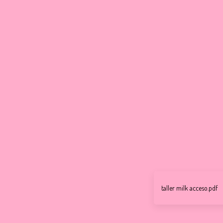
taller milk acceso.pdf