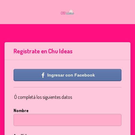
Registrate en Chu Ideas
Ingresar con Facebook
Ó completá los siguientes datos
Nombre