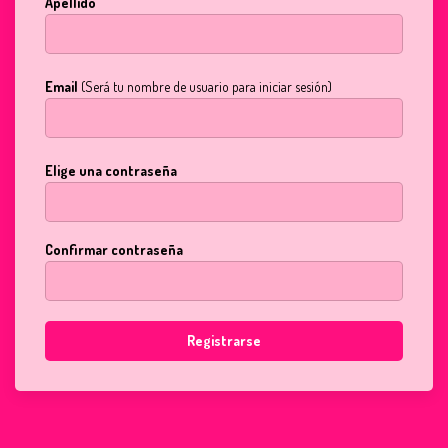
Apellido
Email
(Será tu nombre de usuario para iniciar sesión)
Elige una contraseña
Confirmar contraseña
Registrarse