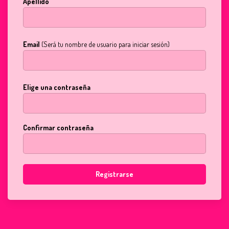
Apellido
Email
(Será tu nombre de usuario para iniciar sesión)
Elige una contraseña
Confirmar contraseña
Registrarse