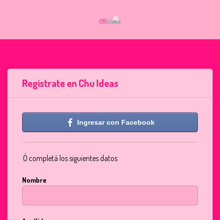
Registrate en Chu Ideas
Ingresar con Facebook
Ó completá los siguientes datos
Nombre