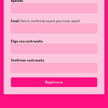
Apellido
Email
(Será tu nombre de usuario para iniciar sesión)
Elige una contraseña
Confirmar contraseña
Registrarse