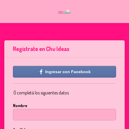
Registrate en Chu Ideas
Ingresar con Facebook
Ó completá los siguientes datos
Nombre