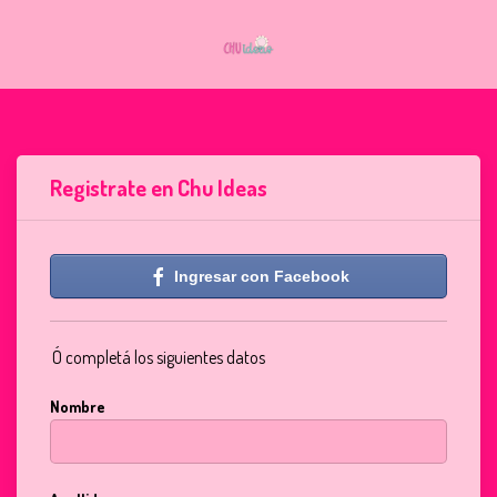
Registrate en Chu Ideas
Ingresar con Facebook
Ó completá los siguientes datos
Nombre