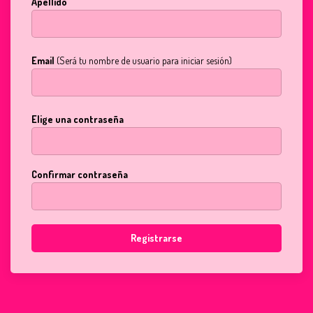
Apellido
Email
(Será tu nombre de usuario para iniciar sesión)
Elige una contraseña
Confirmar contraseña
Registrarse