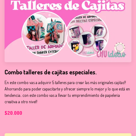
Combo talleres de cajitas especiales.
En este combo vas a adquirir 5 talleres para crear las más originales cajitas!!
Ahorrando para poder capacitarte y ofrecer siempre lo mejor y lo que está en
tendencia.. con este combo vas a llevar tu emprendimiento de papeleria
creativa a otro nivel!
$20.000