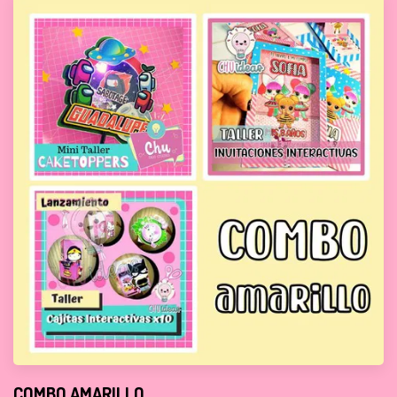
COMBO AMARILLO