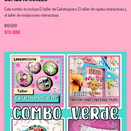
Este combo te incluye El taller de Caketoppers, El taller de cajitas interactivas y
el taller de invitaciones interactivas.
$18.500
$15.000