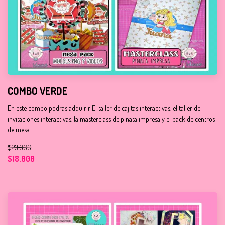
COMBO VERDE
En este combo podras adquirir El taller de cajitas interactivas, el taller de
invitaciones interactivas, la masterclass de piñata impresa y el pack de centros
de mesa.
$23.000
$18.000