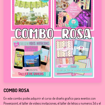
COMBO ROSA
En este combo podes adquirir el curso de diseño grafico para eventos con
Powerpoint, el taller de videos invitaciones, el taller de letras y numeros 3d y el