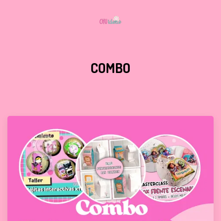
COMBO