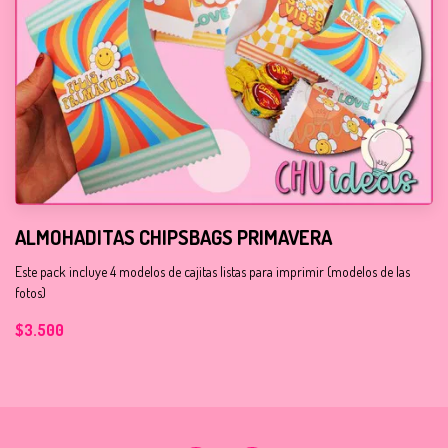
ALMOHADITAS CHIPSBAGS PRIMAVERA
Este pack incluye 4 modelos de cajitas listas para imprimir (modelos de las
fotos)
$3.500