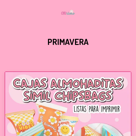
PRIMAVERA