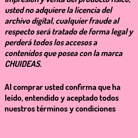
usted no adquiere la licencia del
archivo digital, cualquier fraude al
respecto será tratado de forma legal y
perderá todos los accesos a
contenidos que posea con la marca
CHUIDEAS.
Al comprar usted confirma que ha
leído, entendido y aceptado todos
nuestros términos y condiciones