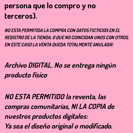
persona que lo compro y no
terceros).
NO ESTA PERMITIDA LA COMPRA CON DATOS FICTICIOS EN EL
REGISTRO DE LA TIENDA, O QUE NO COINCIDAN UNOS CON OTROS,
EN ESTE CASO LA VENTA QUEDA TOTALMENTE ANULADA!
Archivo
DIGITAL
. No se entrega ningún
producto físico
NO ESTA PERMITIDO la reventa, las
compras comunitarias, NI LA COPIA de
nuestros productos digitales:
Ya sea el diseño original o modificado.