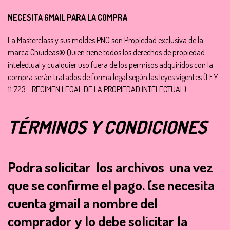
NECESITA GMAIL PARA LA COMPRA
La Masterclass y sus moldes PNG son Propiedad exclusiva de la
marca Chuideas® Quien tiene todos los derechos de propiedad
intelectual y cualquier uso fuera de los permisos adquiridos con la
compra serán tratados de forma legal según las leyes vigentes (LEY
11.723 - REGIMEN LEGAL DE LA PROPIEDAD INTELECTUAL)
TÉRMINOS Y CONDICIONES
Podra solicitar los archivos una vez
que se confirme el pago.
(se necesita
cuenta gmail a nombre del
comprador y lo debe solicitar la