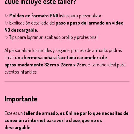
¿Qué incluye este taller?
✨
Moldes en formato PNG
listos para personalizar
✨ Explicación detallada del
paso a paso del armado en video
NO descargable.
✨ Tips para lograr un acabado prolijo y profesional
Al personalizar los moldes y seguir el proceso de armado, podrás
crear
una hermosa piñata facetada caramelera de
aproximadamente 32cm x 25cm x 7cm
, el tamaño ideal para
eventos infantiles.
Importante
Este es un
taller de armado, es Online por lo que necesitas de
conexión a internet para ver la clase, que no es
descargable.