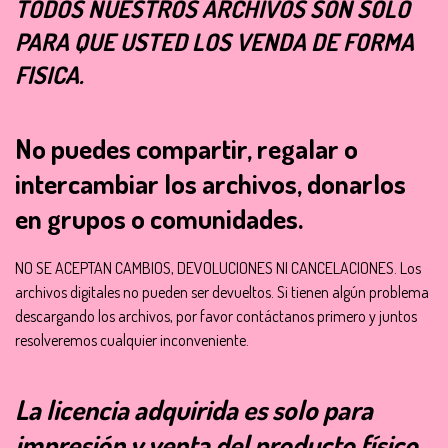
TODOS NUESTROS ARCHIVOS SON SOLO
PARA QUE USTED LOS VENDA DE FORMA
FISICA.
No puedes compartir, regalar o
intercambiar los archivos, donarlos
en grupos o comunidades.
NO SE ACEPTAN CAMBIOS, DEVOLUCIONES NI CANCELACIONES. Los
archivos digitales no pueden ser devueltos. Si tienen algún problema
descargando los archivos, por favor contáctanos primero y juntos
resolveremos cualquier inconveniente.
La licencia adquirida es solo para
impresión y venta del producto físico,