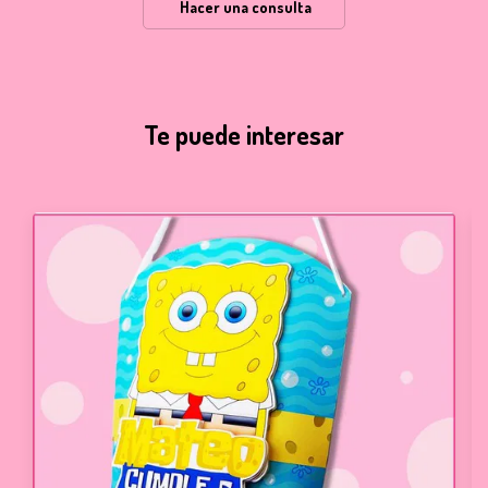
Hacer una consulta
Te puede interesar