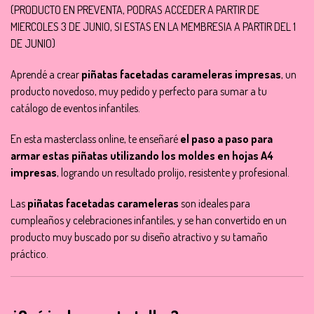
(PRODUCTO EN PREVENTA, PODRAS ACCEDER A PARTIR DE
MIERCOLES 3 DE JUNIO, SI ESTAS EN LA MEMBRESIA A PARTIR DEL 1
DE JUNIO)
Aprendé a crear
piñatas facetadas carameleras impresas
, un
producto novedoso, muy pedido y perfecto para sumar a tu
catálogo de eventos infantiles.
En esta masterclass online, te enseñaré
el paso a paso para
armar estas piñatas utilizando los moldes en hojas A4
impresas
, logrando un resultado prolijo, resistente y profesional.
Las
piñatas facetadas carameleras
son ideales para
cumpleaños y celebraciones infantiles, y se han convertido en un
producto muy buscado por su diseño atractivo y su tamaño
práctico.