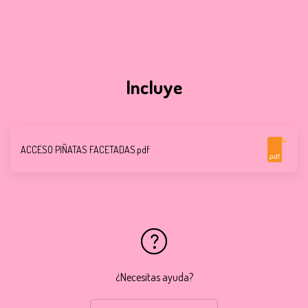
Incluye
ACCESO PIÑATAS FACETADAS.pdf
pdf
¿Necesitas ayuda?