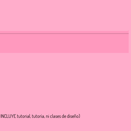
CLUYE tutorial, tutoría, ni clases de diseño)