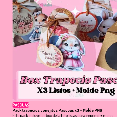
PASCUAS
Pack trapecios conejitos Pascuas x3 + Molde PNG
Este pack incluye las box de la foto listas para imprimir + molde