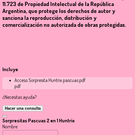
11.723 de Propiedad Intelectual de la República
Argentina
, que protege los derechos de autor y
sanciona la reproducción, distribución y
comercialización no autorizada de obras protegidas.
Incluye
Acceso Sorpresita Huntrix pascuas.pdf
pdf
¿Necesitas ayuda?
Hacer una consulta
Sorpresitas Pascuas 2 en 1 Huntrix
Nombre