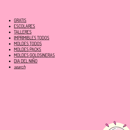
GRATIS
ESCOLARES
TALLERES
IMPRIMIBLES TODOS
MOLDES TODOS
MOLDES PACKS
MOLDES GOLOSINERAS
DIA DEL NIÑO
search