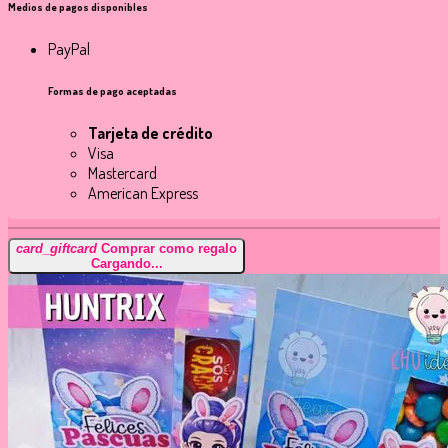
Medios de pagos disponibles
PayPal
Formas de pago aceptadas
Tarjeta de crédito
Visa
Mastercard
American Express
card_giftcard
Comprar como regalo
Cargando...