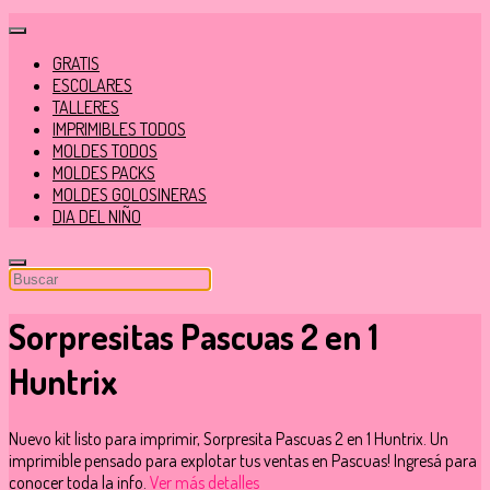
GRATIS
ESCOLARES
TALLERES
IMPRIMIBLES TODOS
MOLDES TODOS
MOLDES PACKS
MOLDES GOLOSINERAS
DIA DEL NIÑO
Sorpresitas Pascuas 2 en 1
Huntrix
Nuevo kit listo para imprimir, Sorpresita Pascuas 2 en 1 Huntrix. Un
imprimible pensado para explotar tus ventas en Pascuas! Ingresá para
conocer toda la info.
Ver más detalles