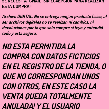
SE NECESITA "GMAIL" SIN ECXEPCION PARA REALIZAR
ESTA COMPRA!!
Archivo
DIGITAL
. No se entrega ningún producto físico, al
ser archivos digitales no se realizan ni cambios, ni
devoluciones por lo que solo compre si leyo y entendió
todo y esta segura.
NO ESTA PERMITIDA LA
COMPRA CON DATOS FICTICIOS
EN EL REGISTRO DE LA TIENDA, O
QUE NO CORRESPONDAN UNOS
CON OTROS, EN ESTE CASO LA
VENTA QUEDA TOTALMENTE
ANULADA! Y EL USUARIO