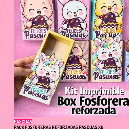
PASCUAS
PACK FOSFORERAS REFORZADAS PASCUAS X6