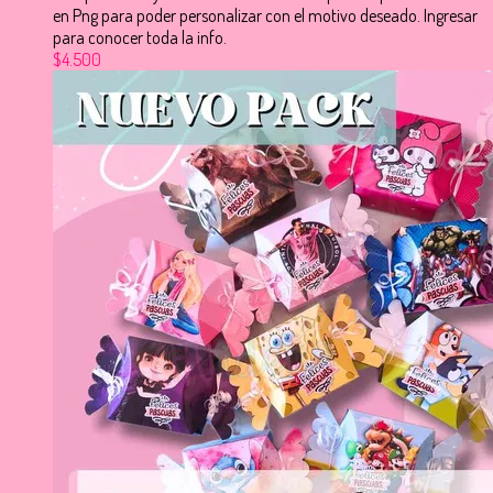
en Png para poder personalizar con el motivo deseado. Ingresar
para conocer toda la info.
$4.500