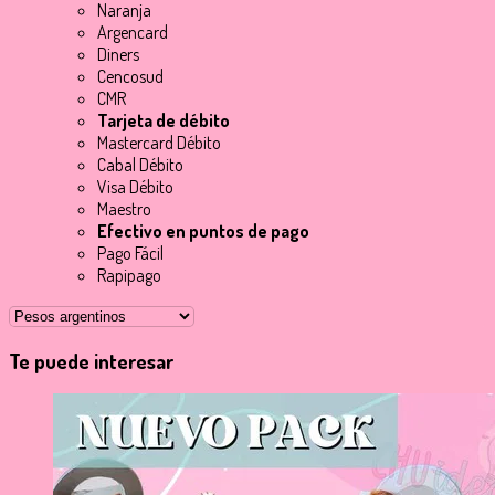
Naranja
Argencard
Diners
Cencosud
CMR
Tarjeta de débito
Mastercard Débito
Cabal Débito
Visa Débito
Maestro
Efectivo en puntos de pago
Pago Fácil
Rapipago
Te puede interesar