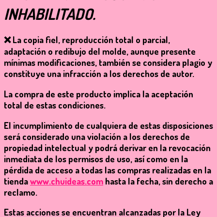
INHABILITADO.
❌ La
copia fiel, reproducción total o parcial,
adaptación o redibujo del molde
, aunque presente
mínimas modificaciones, también se considera plagio y
constituye una infracción a los derechos de autor.
La compra de este producto implica la aceptación
total de estas condiciones.
El incumplimiento de cualquiera de estas disposiciones
será considerado una violación a los derechos de
propiedad intelectual y podrá derivar en la
revocación
inmediata de los permisos de uso
, así como en la
pérdida de acceso a todas las compras realizadas en la
tienda
www.chuideas.com
hasta la fecha, sin derecho a
reclamo.
Estas acciones se encuentran alcanzadas por la
Ley